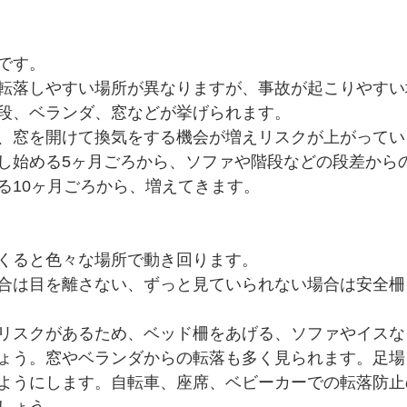
です。
転落しやすい場所が異なりますが、事故が起こりやすい
段、ベランダ、窓などが挙げられます。
、窓を開けて換気をする機会が増えリスクが上がってい
し始める5ヶ月ごろから、ソファや階段などの段差から
る10ヶ月ごろから、増えてきます。
くると色々な場所で動き回ります。
合は目を離さない、ずっと見ていられない場合は安全柵
リスクがあるため、ベッド柵をあげる、ソファやイスな
ょう。窓やベランダからの転落も多く見られます。足場
ようにします。自転車、座席、ベビーカーでの転落防止