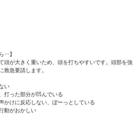
ら‥】
て頭が大きく重いため、頭を打ちやすいです。頭部を強
に救急要請します。
ない
、打った部分が凹んでいる
声かけに反応しない、ぼーっとしている
行動がおかしい