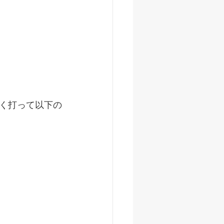
く打って以下の