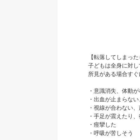
【転落してしまった
子どもは全身に対し
所見がある場合すぐ
・意識消失、体動が
・出血が止まらない
・視線が合わない、
・手足が震えたり、
・痙攣した
・呼吸が苦しそう