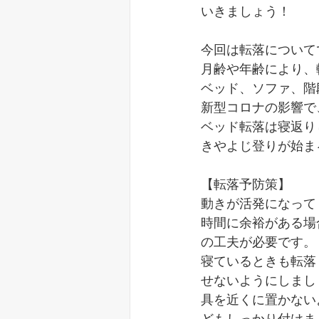
いきましょう！
今回は転落について
月齢や年齢により、
ベッド、ソファ、階
新型コロナの影響で
ベッド転落は寝返り
きやよじ登りが始ま
【転落予防策】
動きが活発になって
時間に余裕がある場
の工夫が必要です。
寝ているときも転落
せないようにしまし
具を近くに置かない