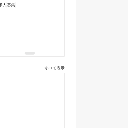
求人
募集
すべて表示