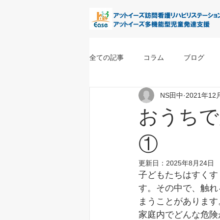
全ての記事
コラム
ブログ
NS田中
2021年12
おうちで
①
更新日：
2025年8月24日
子どもたちはすくす
す。その中で、触れ
まうことがあります
家庭内でどんな危険