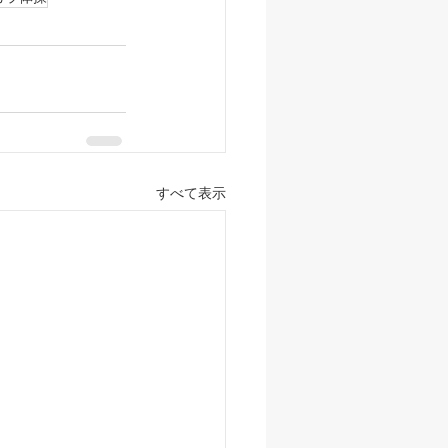
すべて表示