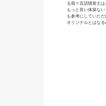
る我々言語聴覚士は
もっと良い体操ない
も参考にしていただ
オリジナルとはなる