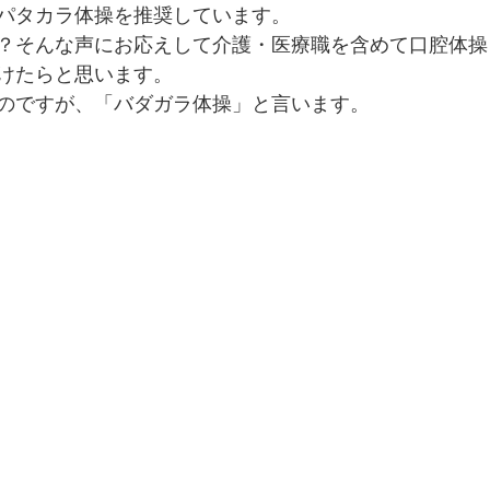
パタカラ体操を推奨しています。
？そんな声にお応えして介護・医療職を含めて口腔体操
けたらと思います。
のですが、「バダガラ体操」と言います。