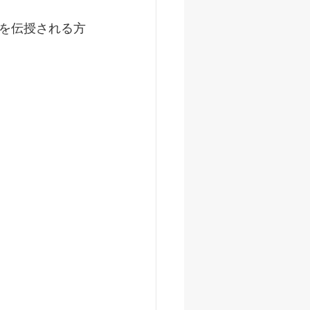
を伝授される方