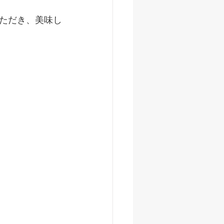
ただき、美味し