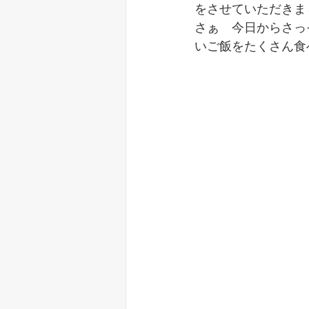
をさせていただきま
さぁ　今日からさっ
いご飯をたくさん食