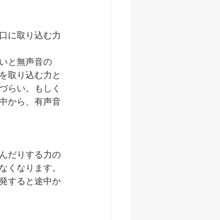
口に取り込む力
いと無声音の
を取り込む力と
づらい。もしく
中から、有声音
んだりする力の
なくなります。
発すると途中か