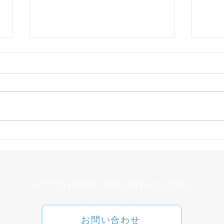
ヘル
オーラルフレイルとは
​いつでもお気軽にお問い合わせください
お問い合わせ