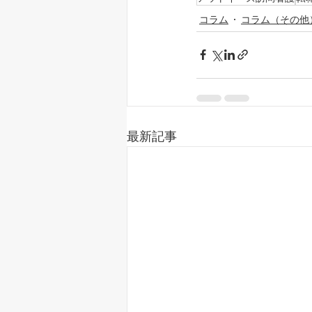
コラム
コラム（その他
最新記事