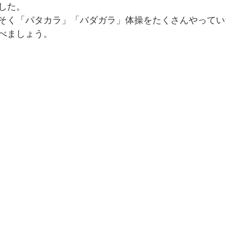
した。
そく「パタカラ」「バダガラ」体操をたくさんやってい
べましょう。