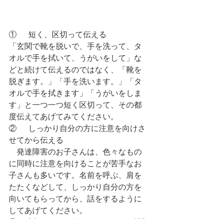
①	短く、区切って伝える
「玄関で靴を脱いで、手を洗って、タ
オルで手を拭いて、うがいをして」な
どと続けて伝えるのではなく、「靴を
脱ぎます。」「手を洗います。」「タ
オルで手を拭きます」「うがいをしま
す」と一つ一つ短く区切って、その都
度伝えてあげてみてください。
②	しっかり自分の方に注意を向けさ
せてから伝える
　発達障害のお子さんは、色々なもの
に同時に注意を向けることが苦手なお
子さんも多いです。名前を呼ぶ、肩を
たたくなどして、しっかり自分の方を
向いてもらってから、話をするように
してあげてください。