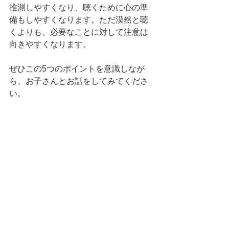
推測しやすくなり、聴くために心の準
備もしやすくなります。ただ漠然と聴
くよりも、必要なことに対して注意は
向きやすくなります。
ぜひこの5つのポイントを意識しなが
ら、お子さんとお話をしてみてくださ
い。