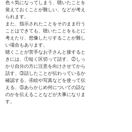
色々気になってしまう、聴いたことを
覚えておくことが難しい、などが考え
られます。
また、指示されたことをそのまま行う
ことはできても、聴いたことをもとに
考えたり、想像したりすることが難し
い場合もあります。
聴くことが苦手なお子さんと接すると
きには、①短く区切って話す、②しっ
かり自分の方に注意を向けさせてから
話す、③話したことが伝わっているか
確認する、④絵や写真などを使って伝
える、⑤あらかじめ何についての話な
のかを伝えることなどが大事になりま
す。