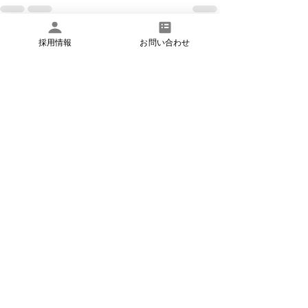
採用情報
お問い合わせ
すべて表示
最新記事