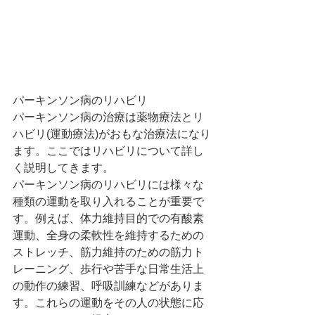
パーキンソン病のリハビリ
パーキンソン病の治療は薬物療法とリ
ハビリ(運動療法)がおもな治療法になり
ます。ここではリハビリについて詳し
く説明してきます。
パーキンソン病のリハビリには様々な
種類の運動を取り入れることが重要で
す。例えば、体力維持目的での有酸素
運動、全身の柔軟性を維持するための
ストレッチ、筋力維持のための筋力ト
レーニング、歩行や苦手な日常生活上
の動作の練習、呼吸訓練などがありま
す。これらの運動をその人の状態に応