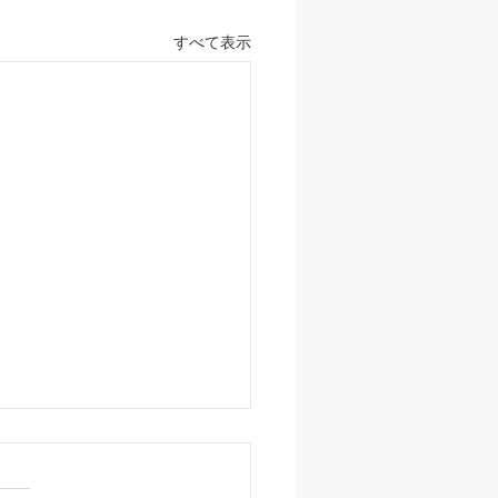
すべて表示