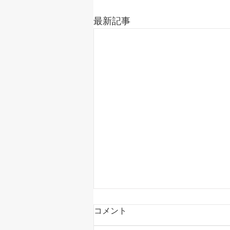
最新記事
コメント