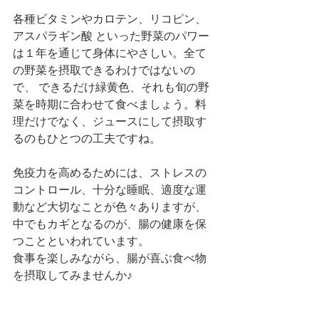
各種ビタミンやカロテン、リコピン、
アスパラギン酸 といった野菜のパワー
は１年を通じて身体にやさしい。全て
の野菜を摂取できるわけではないの
で、 できるだけ緑黄色、それも旬の野
菜を時期に合わせて食べましょう。料
理だけでなく、ジュースにして摂取す
るのもひとつの工夫ですね。
免疫力を高めるためには、ストレスの
コントロール、十分な睡眠、適度な運
動など大切なことが色々ありますが、
中でもカギとなるのが、腸の健康を保
つことといわれています。
食事を楽しみながら、腸が喜ぶ食べ物
を摂取してみませんか♪