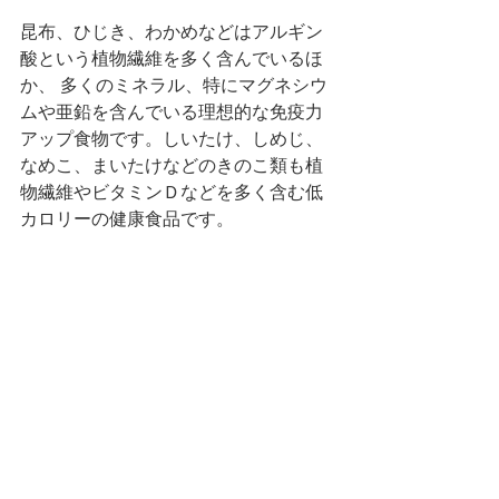
昆布、ひじき、わかめなどはアルギン
酸という植物繊維を多く含んでいるほ
か、 多くのミネラル、特にマグネシウ
ムや亜鉛を含んでいる理想的な免疫力
アップ食物です。しいたけ、しめじ、
なめこ、まいたけなどのきのこ類も植
物繊維やビタミンＤなどを多く含む低
カロリーの健康食品です。