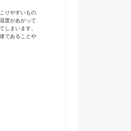
こりやすいもの
湿度があがって
てしまいます。
達であることや