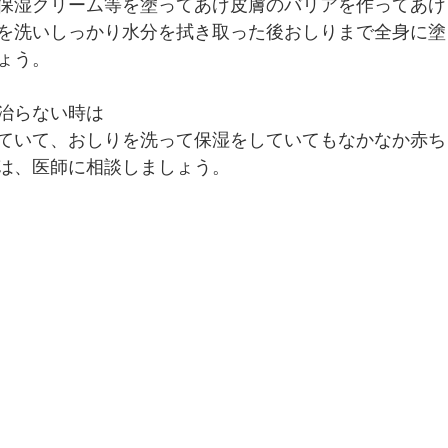
保湿クリーム等を塗ってあげ皮膚のバリアを作ってあげ
を洗いしっかり水分を拭き取った後おしりまで全身に塗
ょう。
治らない時は
ていて、おしりを洗って保湿をしていてもなかなか赤ち
は、医師に相談しましょう。