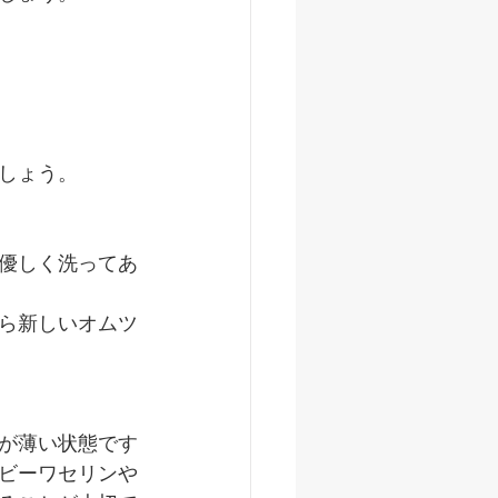
しょう。
優しく洗ってあ
ら新しいオムツ
が薄い状態です
ビーワセリンや