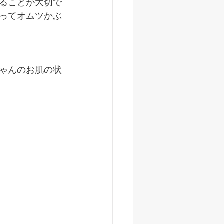
ることが大切で
ってオムツかぶ
ゃんのお肌の状