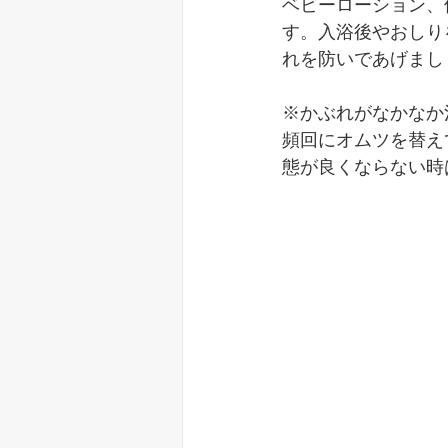
ベビーローション、
す。入浴後やおしり
れを防いであげまし
※かぶれがなかなか
頻回にオムツを替え
態が良くならない時