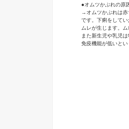
●オムツかぶれの原
→オムツかぶれは赤
です。下痢をしてい
ムレが生じます。ム
また新生児や乳児は
免疫機能が低いとい