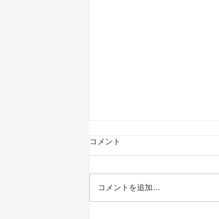
コメント
コメントを追加…
室内でも熱中症になる！？家