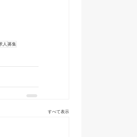
求人
募集
すべて表示