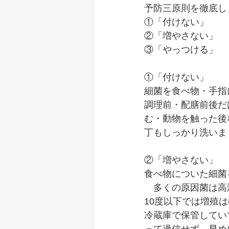
予防三原則を徹底し
①「付けない」
②「増やさない」
③「やっつける」
①「付けない」
細菌を食べ物・手指
調理前・配膳前後だ
む・動物を触った後
丁もしっかり洗いま
②「増やさない」
食べ物についた細菌
　多くの原因菌は高
10度以下では増殖
冷蔵庫で保管してい