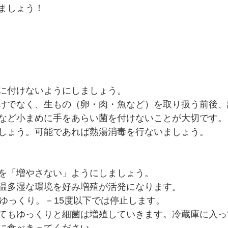
ましょう！
に付けないようにしましょう。
けでなく、生もの（卵・肉・魚など）を取り扱う前後、
など小まめに手をあらい菌を付けないことが大切です。
しょう。可能であれば熱湯消毒を行ないましょう。
を「増やさない」ようにしましょう。
温多湿な環境を好み増殖が活発になります。
はゆっくり。－15度以下では停止します。
てもゆっくりと細菌は増殖していきます。冷蔵庫に入っ