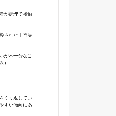
者が調理で接触
染された手指等
いが不十分なこ
炎）
をくり返してい
やすい傾向にあ