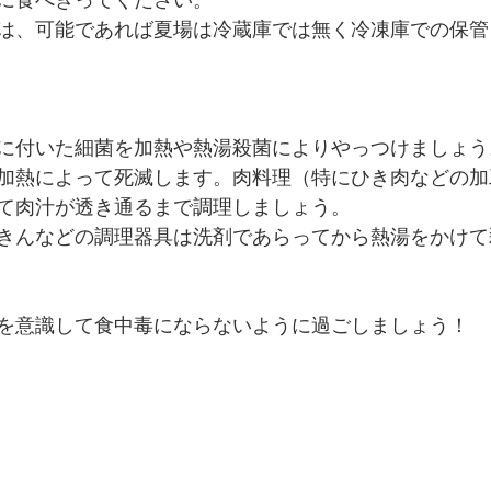
に食べきってください。
は、可能であれば夏場は冷蔵庫では無く冷凍庫での保管
に付いた細菌を加熱や熱湯殺菌によりやっつけましょう
加熱によって死滅します。肉料理（特にひき肉などの加
て肉汁が透き通るまで調理しましょう。
きんなどの調理器具は洗剤であらってから熱湯をかけて
を意識して食中毒にならないように過ごしましょう！