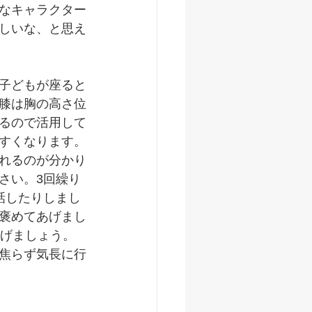
なキャラクター
しいな、と思え
子どもが座ると
膝は胸の高さ位
るので活用して
すくなります。
れるのが分かり
さい。3回繰り
話したりしまし
褒めてあげまし
上げましょう。
焦らず気長に行