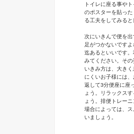
トイレに座る事やト
のポスターを貼った
る工夫をしてみると
次にいきんで便を出
足がつかないですよ
迄あるといいです。
みてください。その
いきみ方は、大きく
にくいお子様には、
返して3分便座に座
ょう。リラックスす
ょう。排便トレーニ
場合によっては、ス
いましょう。