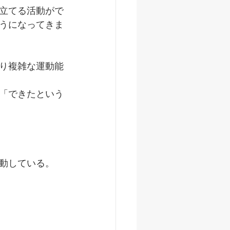
立てる活動がで
うになってきま
り複雑な運動能
「できたという
動している。