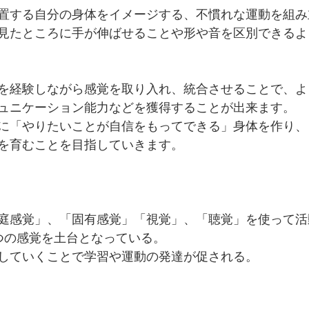
置する自分の身体をイメージする、不慣れな運動を組み
見たところに手が伸ばせることや形や音を区別できるよ
を経験しながら感覚を取り入れ、統合させることで、よ
ュニケーション能力などを獲得することが出来ます。
に「やりたいことが自信をもってできる」身体を作り、
を育むことを目指していきます。
庭感覚」、「固有感覚」「視覚」、「聴覚」を使って活
つの感覚を土台となっている。
していくことで学習や運動の発達が促される。