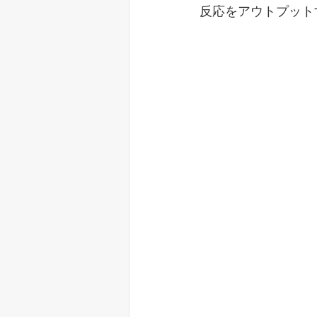
反応をアウトプット