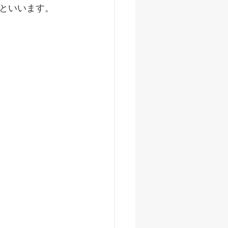
といいます。