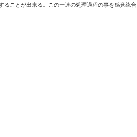
することが出来る。この一連の処理過程の事を感覚統合