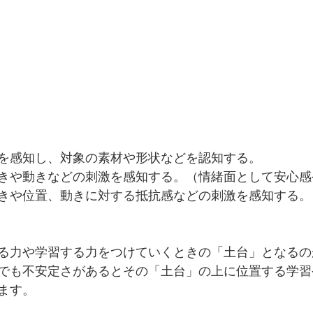
を感知し、対象の素材や形状などを認知する。
きや動きなどの刺激を感知する。（情緒面として安心感
きや位置、動きに対する抵抗感などの刺激を感知する。
る力や学習する力をつけていくときの「土台」となるの
でも不安定さがあるとその「土台」の上に位置する学習
ます。