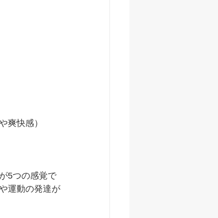
や爽快感）
が5つの感覚で
や運動の発達が