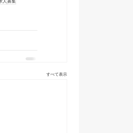
求人
募集
すべて表示