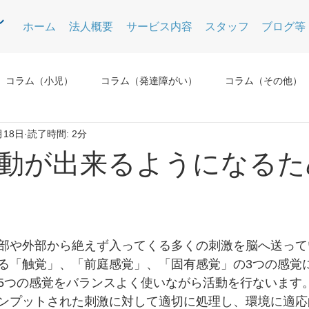
ホーム
法人概要
サービス内容
スタッフ
ブログ等
コラム（小児）
コラム（発達障がい）
コラム（その他）
月18日
読了時間: 2分
動が出来るようになるた
部や外部から絶えず入ってくる多くの刺激を脳へ送って
る「触覚」、「前庭感覚」、「固有感覚」の3つの感覚
5つの感覚をバランスよく使いながら活動を行ないます
ンプットされた刺激に対して適切に処理し、環境に適応