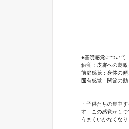
●基礎感覚について
触覚：皮膚への刺激
前庭感覚：身体の傾
固有感覚：関節の動
・子供たちの集中す
す。この感覚が１つ
うまくいかなくなり