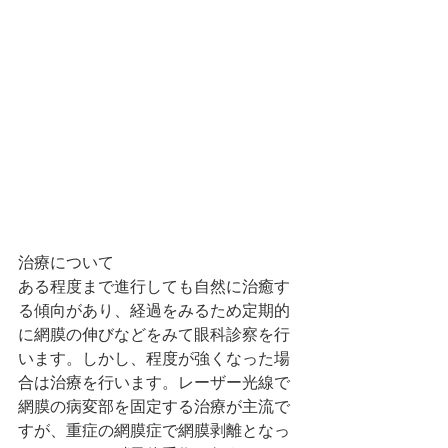
治療について
ある程度まで進行しても自然に治癒す
る傾向があり、経過をみるため定期的
に網膜の伸びなどをみて眼科診察を行
います。しかし、程度が強くなった場
合は治療を行います。レーザー光線で
網膜の病変部を固定する治療が主流で
すが、重症の網膜症で網膜剥離となっ