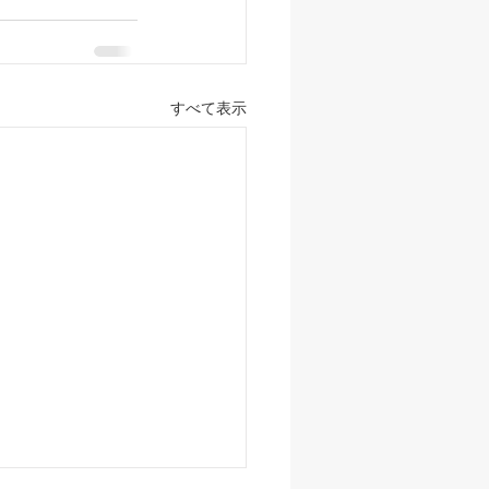
すべて表示