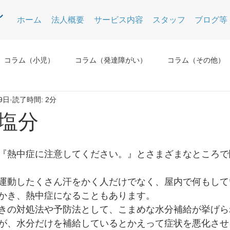
ホーム
法人概要
サービス内容
スタッフ
ブログ等
コラム（小児）
コラム（発達障がい）
コラム（その他）
9日
読了時間: 2分
塩分
『熱中症に注意してください。』とさまざまなところで
運動したくさん汗をかく人だけでなく、屋内で何もして
かき、熱中症になることもあります。
きの対処法や予防法として、こまめな水分補給が挙げら
が、水分だけを補給しているとかえって症状を悪化させ