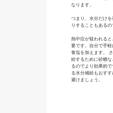
なります。
つまり、水分だけを
りすることもあるの
熱中症が疑われると
要です。自分で手軽
食塩を加えます。 
給するために砂糖な
るのでより効果的で
る水分補給もおすす
避けましょう。