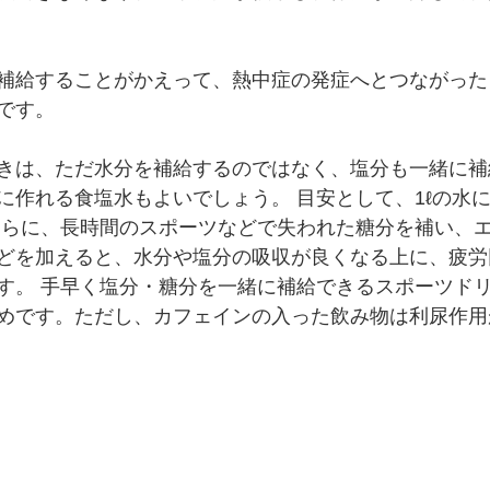
補給することがかえって、熱中症の発症へとつながった
です。
きは、ただ水分を補給するのではなく、塩分も一緒に補
に作れる食塩水もよいでしょう。 目安として、1ℓの水に
さらに、長時間のスポーツなどで失われた糖分を補い、
どを加えると、水分や塩分の吸収が良くなる上に、疲労
す。 手早く塩分・糖分を一緒に補給できるスポーツド
めです。ただし、カフェインの入った飲み物は利尿作用