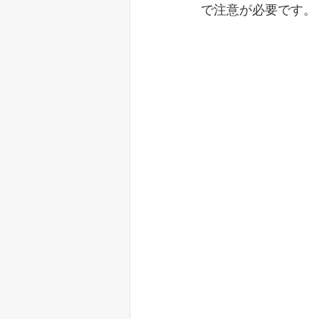
で注意が必要です。