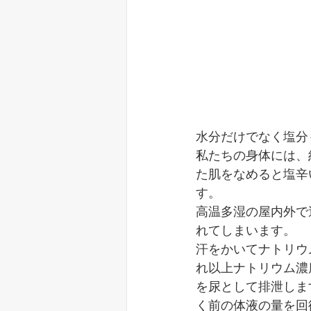
水分だけでなく塩分
私たちの身体には、
た肌をなめると塩辛
す。
高温多湿の屋内外で
れてしまいます。
汗をかいてナトリウ
れ以上ナトリウム濃
を尿として排泄しま
く前の体液の量を回