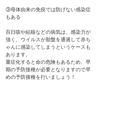
③母体由来の免疫では防げない感染症
もある
百日咳や結核などの病気は、感染力が
強く、ウイルスが胎盤を通過して赤ち
ゃんに感染してしまうというケースも
あります。
重症化すると命の危険もあるため、早
期の予防接種が必要となりますので早
めの予防接種を行いましょう！