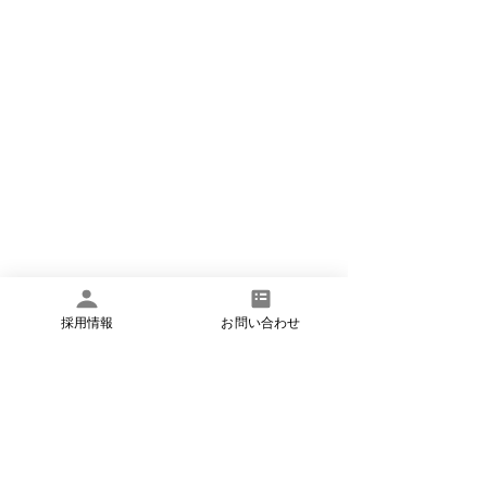
採用情報
お問い合わせ