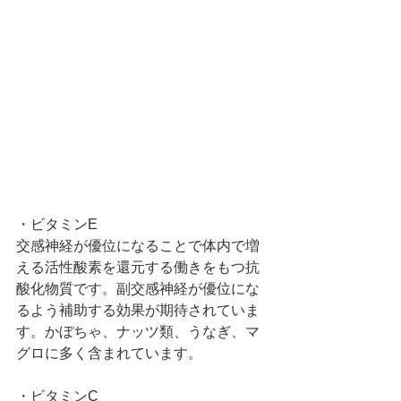
・ビタミンE
交感神経が優位になることで体内で増
える活性酸素を還元する働きをもつ抗
酸化物質です。副交感神経が優位にな
るよう補助する効果が期待されていま
す。かぼちゃ、ナッツ類、うなぎ、マ
グロに多く含まれています。
・ビタミンC