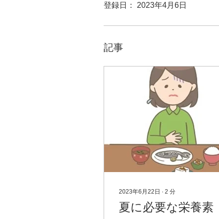
登録日： 2023年4月6日
記事
2023年6月22日
∙
2
分
夏に必要な栄養素