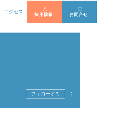
アクセス
採用情報
お問合せ
その他
フォローする