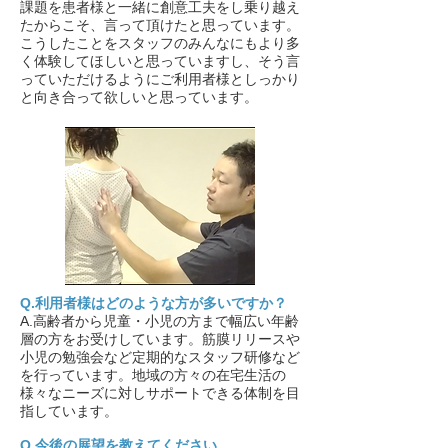
課題を患者様と一緒に創意工夫をし乗り越え
たからこそ、言って頂けたと思っています。
こうしたことをスタッフのみんなにもより多
く体験してほしいと思っていますし、そう言
っていただけるようにご利用者様としっかり
と向き合って欲しいと思っています。
Q.利用者様はどのような方が多いですか？
A.高齢者から児童・小児の方まで幅広い年齢
層の方をお受けしています。筋膜リリースや
小児の勉強会など定期的なスタッフ研修など
を行っています。地域の方々の在宅生活の
様々なニーズに対しサポートできる体制を目
指しています。
Q.今後の展望を教えてください。