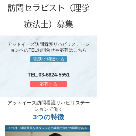
​訪問セラピスト（理学
療法士）募集
アットイーズ訪問看護リハビリステーシ
ョンへのTELお問合せや応募はこちら
電話で相談する
TEL.03-6824-5551
応募する
アットイーズ訪問看護リハビリステー
ションで働く
3つの特徴
１つ目 経験豊富なスタッフとの連携で学びの環境がある