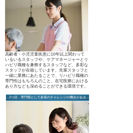
高齢者・小児児童疾患に10年以上関わって
いるいるスタッフや、ケアマネージャーとリ
ハビリ職種を兼務するスタッフなど、多彩な
スタッフが在籍しています。先輩スタッフと
一緒に業務にあたることで、リハビリ職種の
専門性はもちろんのこと、在宅医療における
あり方なども深めることができる環境です。
2つ目 専門職として多様のチャレンジの機会がある