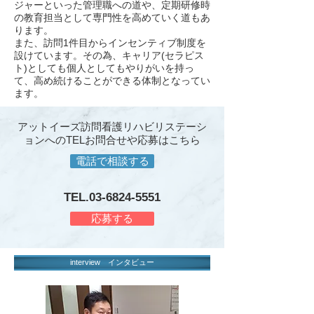
ジャーといった管理職への道や、定期研修時
の教育担当として専門性を高めていく道もあ
ります。
また、訪問1件目からインセンティブ制度を
設けています。その為、キャリア(セラピス
ト)としても個人としてもやりがいを持っ
て、高め続けることができる体制となってい
ます。
アットイーズ訪問看護リハビリステーシ
ョンへのTELお問合せや応募はこちら
電話で相談する
TEL.03-6824
-5551
応募する
interview インタビュー