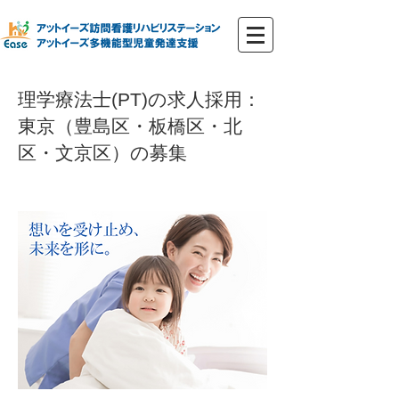
理学療法士(PT)の求人採用：
東京（豊島区・板橋区・北
区・文京区）の募集