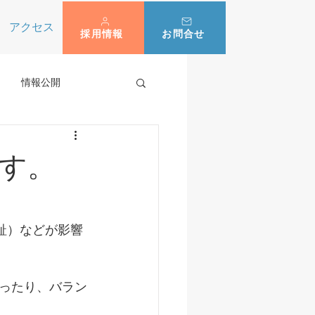
アクセス
採用情報
お問合せ
情報公開
す。
趾）などが影響
ったり、バラン