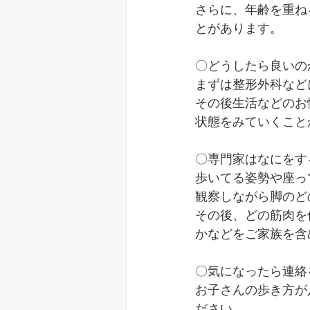
さらに、年齢を重ね
とがあります。
〇どうしたら良いの
まずは整形外科など
その後生活などのお
状態をみていくこと
〇専門家はなにをす
歩いてる姿勢や座っ
観察しながら脚のど
その後、どの筋肉を
かなどをご家族を含
〇気になったら連絡
お子さんの歩き方が
ださい。