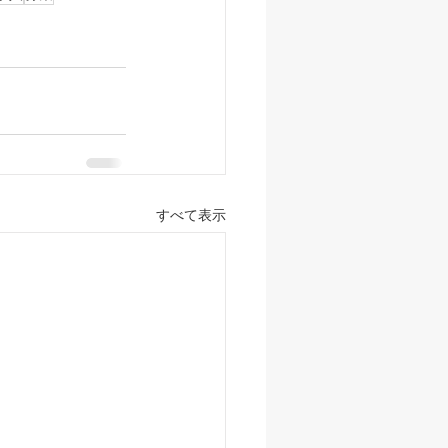
すべて表示