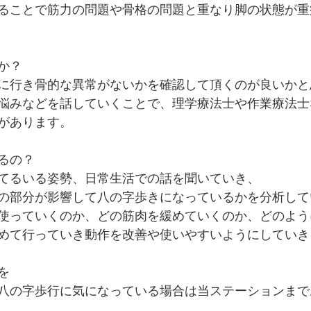
ることで筋力の問題や骨格の問題と重なり脚の状態が重
か？
に行き骨的な異常がないかを確認して頂くのが良いかと
悩みなどを話していくことで、理学療法士や作業療法士
があります。
るの？
てるいる姿勢、日常生活での話を聞いていき、
の部分が影響して八の字歩きになっているかを分析して
使っていくのか、どの筋肉を緩めていくのか、どのよう
めて行っていき動作を改善や使いやすいようにしていき
を
八の字歩行に気になっている場合は当ステーションまで