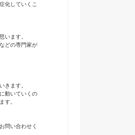
症化していくこ
思います。
などの専門家が
いきます。
に動いていくの
ます。
お問い合わせく