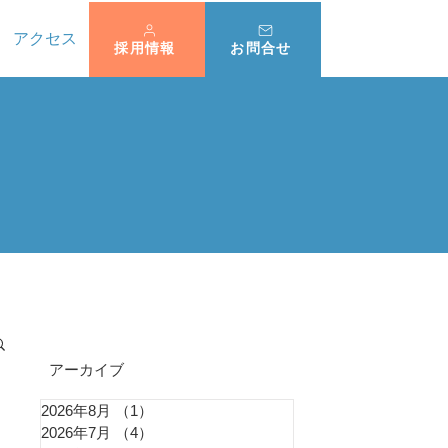
アクセス
採用情報
お問合せ
​アーカイブ
2026年8月
（1）
1件の記事
2026年7月
（4）
4件の記事