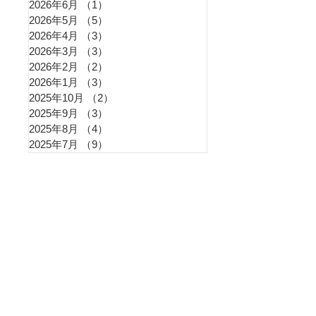
2026年6月
（1）
1件の記事
2026年5月
（5）
5件の記事
2026年4月
（3）
3件の記事
2026年3月
（3）
3件の記事
2026年2月
（2）
2件の記事
2026年1月
（3）
3件の記事
2025年10月
（2）
2件の記事
2025年9月
（3）
3件の記事
2025年8月
（4）
4件の記事
2025年7月
（9）
9件の記事