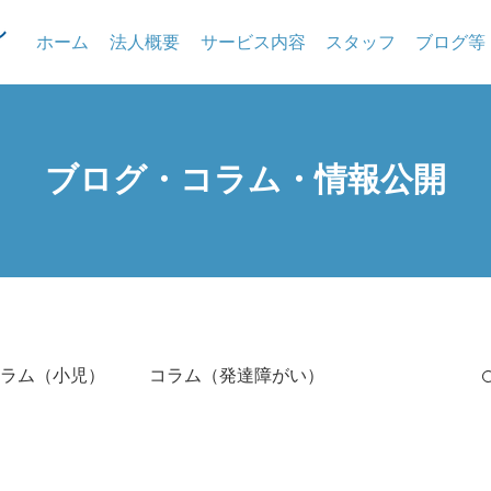
ホーム
法人概要
サービス内容
スタッフ
ブログ等
​ブログ・コラム・情報公開
ラム（小児）
コラム（発達障がい）