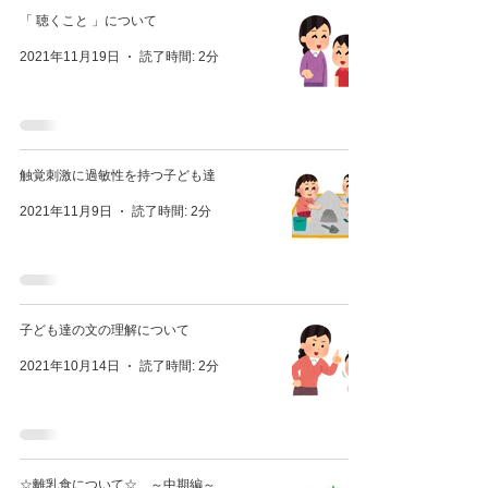
「 聴くこと 」について
2021年11月19日
読了時間: 2分
触覚刺激に過敏性を持つ子ども達
2021年11月9日
読了時間: 2分
子ども達の文の理解について
2021年10月14日
読了時間: 2分
☆離乳食について☆ ～中期編～