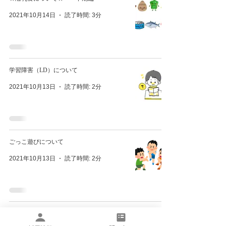
2021年10月14日
読了時間: 3分
学習障害（LD）について
2021年10月13日
読了時間: 2分
ごっこ遊びについて
2021年10月13日
読了時間: 2分
お子さんへの言葉がけ