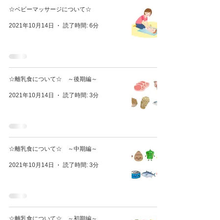
☆ベビーマッサージについて☆
2021年10月14日
読了時間: 6分
☆離乳食について☆ ～後期編～
2021年10月14日
読了時間: 3分
☆離乳食について☆ ～中期編～
2021年10月14日
読了時間: 3分
☆離乳食について☆ ～初期編～