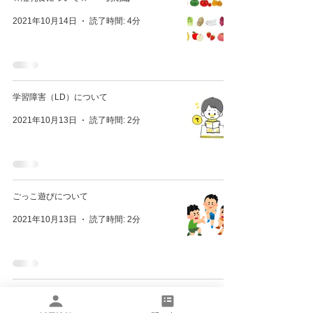
2021年10月14日
読了時間: 4分
学習障害（LD）について
2021年10月13日
読了時間: 2分
ごっこ遊びについて
2021年10月13日
読了時間: 2分
お子さんへの言葉がけ